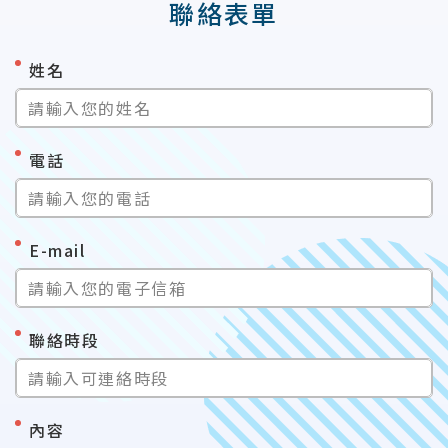
聯絡表單
*
姓名
請輸入您的姓名
*
電話
請輸入您的電話
*
E-mail
請輸入您的電子信箱
*
聯絡時段
請輸入可連絡時段
*
內容