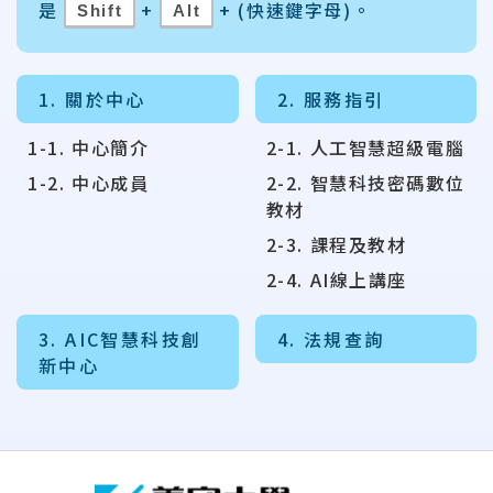
是
+
+ (快速鍵字母)。
Shift
Alt
1. 關於中心
2. 服務指引
1-1. 中心簡介
2-1. 人工智慧超級電腦
1-2. 中心成員
2-2. 智慧科技密碼數位
教材
2-3. 課程及教材
2-4. AI線上講座
3. AIC智慧科技創
4. 法規查詢
新中心
:::