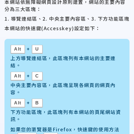
本網站依無障礙網頁設計原則建置，網站的主要內容
分為三大區塊：
1. 導覽連結區、2. 中央主要內容區、3. 下方功能區塊
本網站的快速鍵(Accesskey)設定如下：
+
Alt
U
上方導覽連結區，此區塊列有本網站的主要連
結。
+
Alt
C
中央主要內容區，此區塊呈現各網頁的網頁內
容。
+
Alt
B
下方功能區塊，此區塊列有本網站的頁尾網站資
訊。
如果您的瀏覽器是Firefox，快速鍵的使用方法