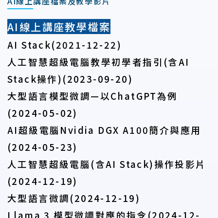
AI線上講座檔案及教學影片
AI
線上講座教學檔案
AI Stack(2021-12-22)
人工智慧超級電腦教學初學者指引(
含AI
Stack
操作)(2023-09-20)
大型語言模型微調—
以ChatGPT
為例
(2024-05-02)
AI
超級電腦Nvidia DGX A100
簡介與應用
(2024-05-23)
人工智慧超級電腦(
含AI Stack)
操作投影片
(2024-12-19)
大型語言微調(2024-12-19)
Llama 3
模型微調對應的指令(2024-12-