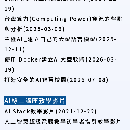
19)
台灣算力(Computing Power)
資源的盤點
與分析(2025-03-06)
主權AI_
建立自己的大型語言模型(2025-
12-11)
使用 Docker建立AI大型軟體
(2026-03-
19)
打造安全的AI智慧校園(2026-07-08)
AI
線上講座教學影片
AI Stack
教學影片(2021-12-22)
人工智慧超級電腦教學初學者指引
教學影片